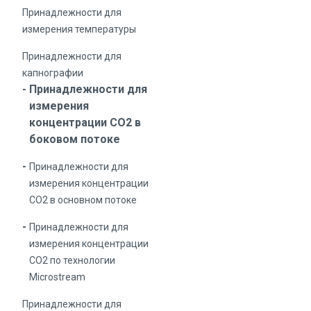
Принадлежности для
измерения температуры
Принадлежности для
капнографии
Принадлежности для
измерения
концентрации СО2 в
боковом потоке
Принадлежности для
измерения концентрации
СО2 в основном потоке
Принадлежности для
измерения концентрации
СО2 по технологии
Microstream
Принадлежности для