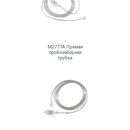
M2777A Прямая
пробозаборная
трубка