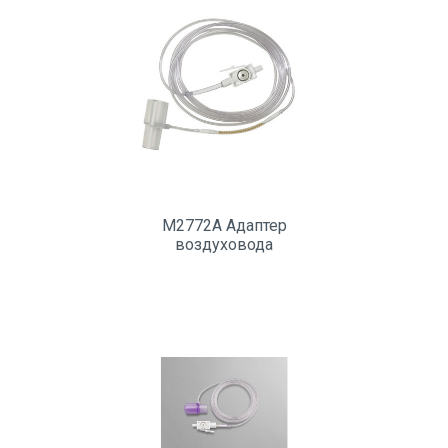
M2772A Адаптер
воздуховода