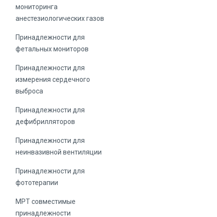
мониторинга
анестезиологических газов
Принадлежности для
фетальных мониторов
Принадлежности для
измерения сердечного
выброса
Принадлежности для
дефибрилляторов
Принадлежности для
неинвазивной вентиляции
Принадлежности для
фототерапии
МРТ совместимые
принадлежности