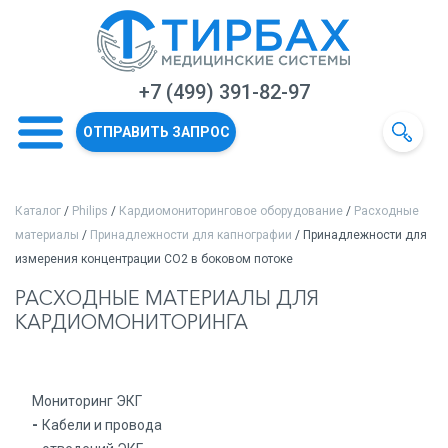
+7 (499) 391-82-97
ОТПРАВИТЬ ЗАПРОС
Каталог
/
Philips
/
Кардиомониторинговое оборудование
/
Расходные
материалы
/
Принадлежности для капнографии
/ Принадлежности для
измерения концентрации СО2 в боковом потоке
РАСХОДНЫЕ МАТЕРИАЛЫ ДЛЯ
КАРДИОМОНИТОРИНГА
Мониторинг ЭКГ
Кабели и провода