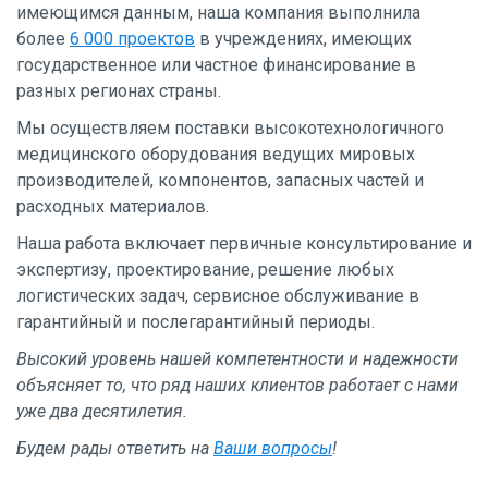
имеющимся данным, наша компания выполнила
более
6 000 проектов
в учреждениях, имеющих
государственное или частное финансирование в
разных регионах страны.
Мы осуществляем поставки высокотехнологичного
медицинского оборудования ведущих мировых
производителей, компонентов, запасных частей и
расходных материалов.
Наша работа включает первичные консультирование и
экспертизу, проектирование, решение любых
логистических задач, сервисное обслуживание в
гарантийный и послегарантийный периоды.
Высокий уровень нашей компетентности и надежности
объясняет то, что ряд наших клиентов работает с нами
уже два десятилетия.
Будем рады ответить на
Ваши вопросы
!