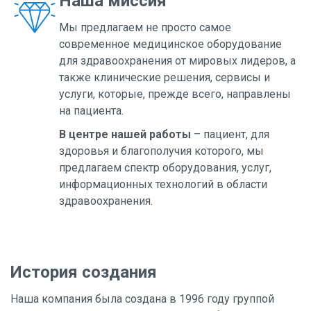
Наша миссия
Мы предлагаем не просто самое
современное медицинское оборудование
для здравоохранения от мировых лидеров, а
также клинические решения, сервисы и
услуги, которые, прежде всего, направлены
на пациента.
В центре нашей работы
– пациент, для
здоровья и благополучия которого, мы
предлагаем спектр оборудования, услуг,
информационных технологий в области
здравоохранения.
История создания
Наша компания была создана в 1996 году группой