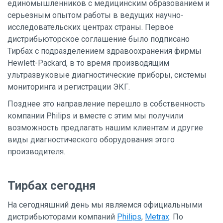
единомышленников с медицинским образованием и
серьезным опытом работы в ведущих научно-
исследовательских центрах страны. Первое
дистрибьюторское соглашение было подписано
Тирбах с подразделением здравоохранения фирмы
Hewlett-Packard, в то время производящим
ультразвуковые диагностические приборы, системы
мониторинга и регистрации ЭКГ.
Позднее это направление перешло в собственность
компании Philips и вместе с этим мы получили
возможность предлагать нашим клиентам и другие
виды диагностического оборудования этого
производителя.
Тирбах сегодня
На сегодняшний день мы являемся официальными
дистрибьюторами компаний
Philips
,
Metrax
. По