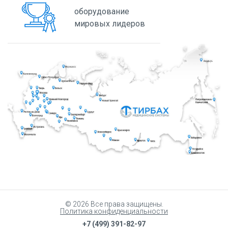
оборудование
мировых лидеров
© 2026 Все права защищены.
Политика конфиденциальности
+7 (499) 391-82-97