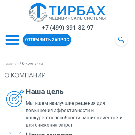
+7 (499) 391-82-97
ОТПРАВИТЬ ЗАПРОС
Главная
/ О компании
О КОМПАНИИ
Наша цель
Мы ищем наилучшие решения для
повышения эффективности и
конкурентоспособности наших клиентов и
для снижения затрат.