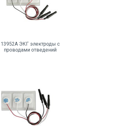
13952A ЭКГ электроды с
проводами отведений