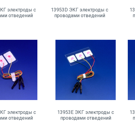
КГ электроды с
13953D ЭКГ электроды с
13
ами отведений
проводами отведений
КГ электроды с
13953E ЭКГ электроды с
13
ами отведений
проводами отведений