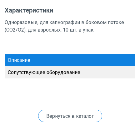
Характеристики
Одноразовые, для капнографии в боковом потоке
(CO2/O2), для взрослых, 10 шт. в упак.
Описание
Сопутствующее оборудование
Вернуться в каталог