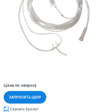
Цена по запросу
ЗАПРОСИТЬ ЦЕНУ
Скачать буклет