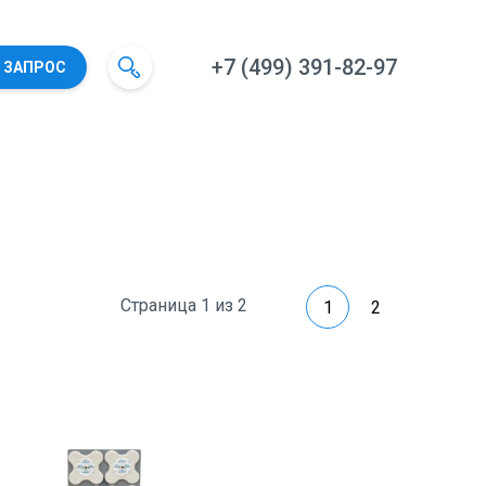
+7 (499) 391-82-97
 ЗАПРОС
Страница 1 из 2
1
2