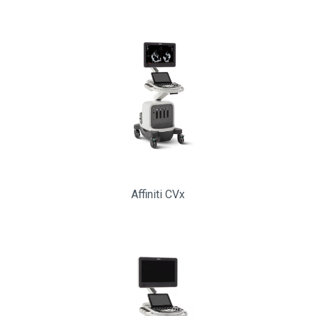
Affiniti CVx