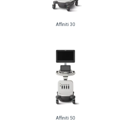
Affiniti 30
Affiniti 50