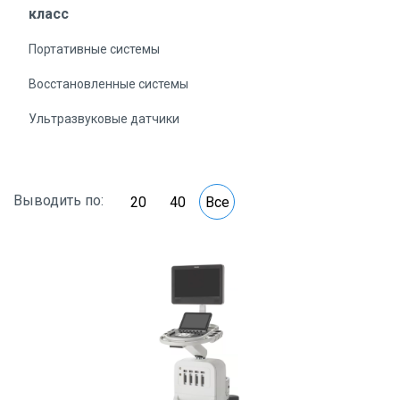
класс
Портативные системы
Восстановленные системы
Ультразвуковые датчики
Выводить по:
20
40
Все