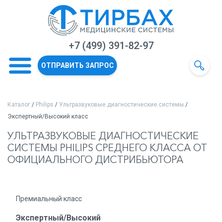
+7 (499) 391-82-97
ОТПРАВИТЬ ЗАПРОС
Каталог
/
Philips
/
Ультразвуковые диагностические системы
/
Экспертный/Высокий класс
УЛЬТРАЗВУКОВЫЕ ДИАГНОСТИЧЕСКИЕ
СИСТЕМЫ PHILIPS СРЕДНЕГО КЛАССА ОТ
ОФИЦИАЛЬНОГО ДИСТРИБЬЮТОРА
Премиальный класс
Экспертный/Высокий