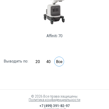
Affiniti 70
Выводить по:
20
40
Все
© 2026 Все права защищены.
Политика конфиденциальности
+7 (499) 391-82-97