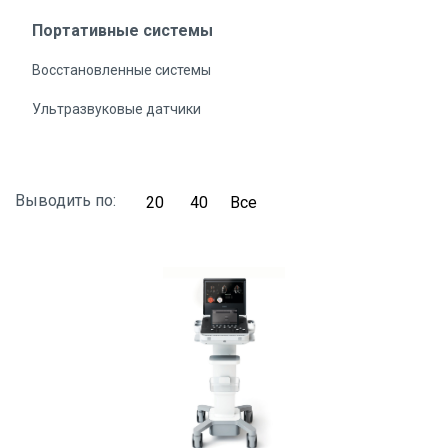
Портативные системы
Восстановленные системы
Ультразвуковые датчики
Выводить по:
20
40
Все