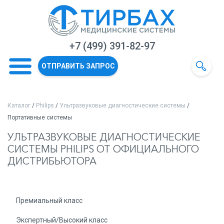
+7 (499) 391-82-97
ОТПРАВИТЬ ЗАПРОС
Каталог
/
Philips
/
Ультразвуковые диагностические системы
/
Портативные системы
УЛЬТРАЗВУКОВЫЕ ДИАГНОСТИЧЕСКИЕ
СИСТЕМЫ PHILIPS ОТ ОФИЦИАЛЬНОГО
ДИСТРИБЬЮТОРА
Премиальный класс
Экспертный/Высокий класс