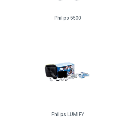
Philips 5500
Philips LUMIFY