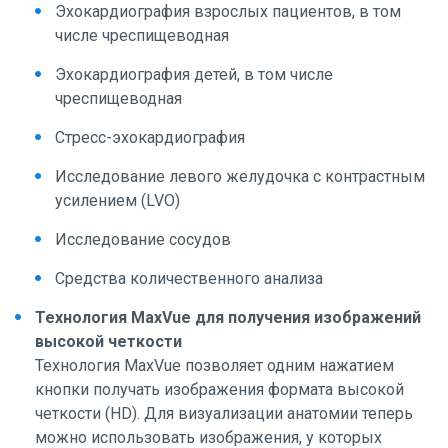
Эхокардиография взрослых пациентов, в том
числе чреспищеводная
Эхокардиография детей, в том числе
чреспищеводная
Стресс-эхокардиография
Исследование левого желудочка с контрастным
усилением (LVO)
Исследование сосудов
Средства количественного анализа
Технология MaxVue для получения изображений
высокой четкости
Технология MaxVue позволяет одним нажатием
кнопки получать изображения формата высокой
четкости (HD). Для визуализации анатомии теперь
можно использовать изображения, у которых