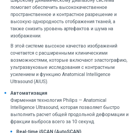
широкому динамическому диапазону система
помогает обеспечить высококачественное
пространственное и контрастное разрешение и
высокую однородность отображения тканей, а
также снизить уровень артефактов и шума на
изображении.
В этой системе высокое качество изображений
сочетается с расширенными клиническими
возможностями, которые включают эластографию,
ультразвуковые исследования с контрастным
усилением и функцию Anatomical Intelligence
Ultrasound (AIUS).
Автоматизация
Фирменная технология Philips — Anatomical
Intelligence Ultrasound, которая позволяет быстро
выполнить расчет общей продольной деформации и
фракции выброса всего за 10 секунд.
Real-time iSCAN (AutoSCAN)