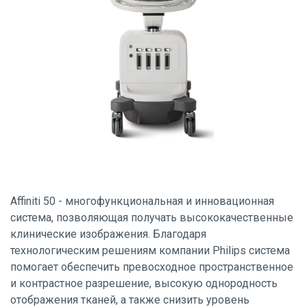
Affiniti 50 - многофункциональная и инновационная
система, позволяющая получать высококачественные
клинические изображения. Благодаря
технологическим решениям компании Philips система
помогает обеспечить превосходное пространственное
и контрастное разрешение, высокую однородность
отображения тканей, а также снизить уровень