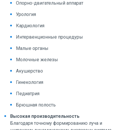
Опорно-двигательный аппарат
Урология
Кардиология
Интервенционные процедуры
Малые органы
Молочные железы
Акушерство
Гинекология
Педиатрия
Брюшная полость
Высокая производительность
Благодаря точному формированию луча и