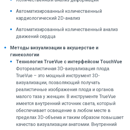
Автоматизированный количественный
кардиологический 2D-анализ
Автоматизированный количественный анализ
движений сердца
Методы визуализации в акушерстве и
гинекологии
Технология TrueVue с интерфейсом TouchVue
Фотореалистичная 3D-визуализация плода.
TrueVue – это мощный инструмент 3D-
визуализации, позволяющий получать
реалистичные изображения плода и органов
малого таза у женщин. В инструменте TrueVue
имеется внутренний источник света, который
обеспечивает освещение в любом месте в
пределах 3D-объема и таким образом повышает
качество визуализации анатомии. Внутренний