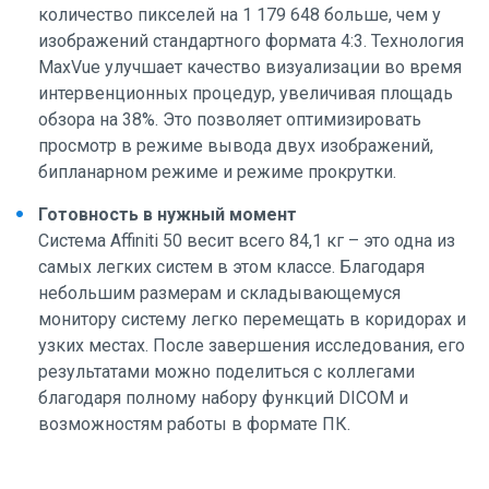
количество пикселей на 1 179 648 больше, чем у
изображений стандартного формата 4:3. Технология
MaxVue улучшает качество визуализации во время
интервенционных процедур, увеличивая площадь
обзора на 38%. Это позволяет оптимизировать
просмотр в режиме вывода двух изображений,
бипланарном режиме и режиме прокрутки.
Готовность в нужный момент
Система Affiniti 50 весит всего 84,1 кг – это одна из
самых легких систем в этом классе. Благодаря
небольшим размерам и складывающемуся
монитору систему легко перемещать в коридорах и
узких местах. После завершения исследования, его
результатами можно поделиться с коллегами
благодаря полному набору функций DICOM и
возможностям работы в формате ПК.