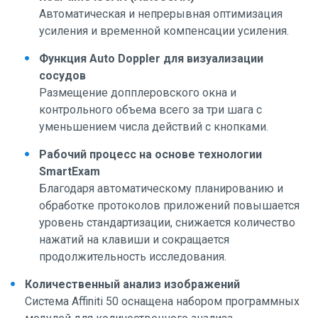
Автоматическая и непрерывная оптимизация
усиления и временной компенсации усиления.
Функция Auto Doppler для визуализации
сосудов
Размещение допплеровского окна и
контрольного объема всего за три шага с
уменьшением числа действий с кнопками.
Рабочий процесс на основе технологии
SmartExam
Благодаря автоматическому планированию и
обработке протоколов приложений повышается
уровень стандартизации, снижается количество
нажатий на клавиши и сокращается
продолжительность исследования.
Количественный анализ изображений
Система Affiniti 50 оснащена набором программных