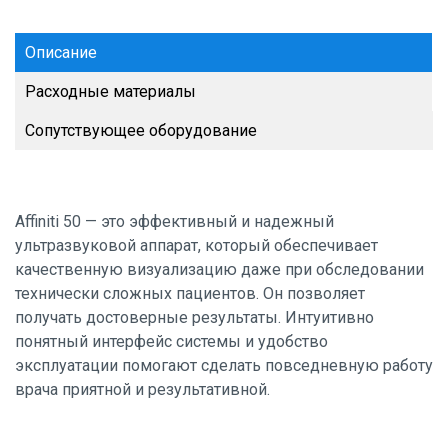
Описание
Расходные материалы
Сопутствующее оборудование
Affiniti 50 — это эффективный и надежный
ультразвуковой аппарат, который обеспечивает
качественную визуализацию даже при обследовании
технически сложных пациентов. Он позволяет
получать достоверные результаты. Интуитивно
понятный интерфейс системы и удобство
эксплуатации помогают сделать повседневную работу
врача приятной и результативной.