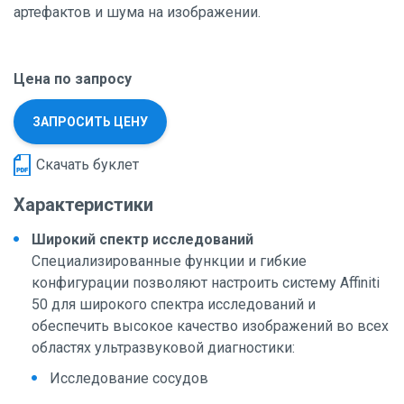
артефактов и шума на изображении.
Цена по запросу
ЗАПРОСИТЬ ЦЕНУ
Скачать буклет
Характеристики
Широкий спектр исследований
Специализированные функции и гибкие
конфигурации позволяют настроить систему Affiniti
50 для широкого спектра исследований и
обеспечить высокое качество изображений во всех
областях ультразвуковой диагностики:
Исследование сосудов