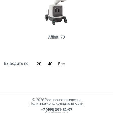
Affiniti 70
Выводить по:
20
40
Все
© 2026 Все права защищены.
Политика конфиденциальности
+7 (499) 391-82-97