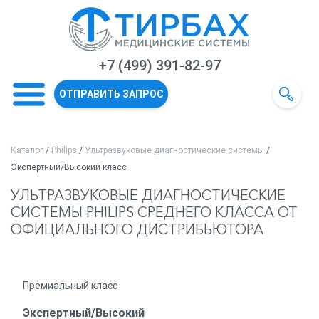
+7 (499) 391-82-97
ОТПРАВИТЬ ЗАПРОС
Каталог
/
Philips
/
Ультразвуковые диагностические системы
/
Экспертный/Высокий класс
УЛЬТРАЗВУКОВЫЕ ДИАГНОСТИЧЕСКИЕ
СИСТЕМЫ PHILIPS СРЕДНЕГО КЛАССА ОТ
ОФИЦИАЛЬНОГО ДИСТРИБЬЮТОРА
Премиальный класс
Экспертный/Высокий