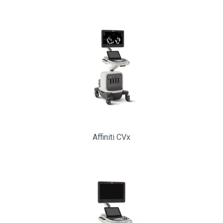
Affiniti CVx