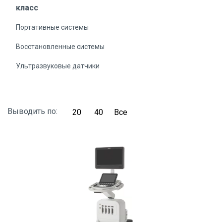
класс
Портативные системы
Восстановленные системы
Ультразвуковые датчики
Выводить по:
20
40
Все