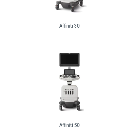
Affiniti 30
Affiniti 50