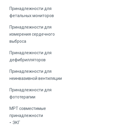
Принадлежности для
фетальных мониторов
Принадлежности для
измерения сердечного
выброса
Принадлежности для
дефибрилляторов
Принадлежности для
неинвазивной вентиляции
Принадлежности для
фототерапии
МРТ совместимые
принадлежности
ЭКГ