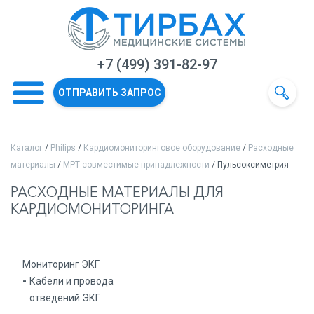
+7 (499) 391-82-97
ОТПРАВИТЬ ЗАПРОС
Каталог
/
Philips
/
Кардиомониторинговое оборудование
/
Расходные
материалы
/
МРТ совместимые принадлежности
/ Пульсоксиметрия
РАСХОДНЫЕ МАТЕРИАЛЫ ДЛЯ
КАРДИОМОНИТОРИНГА
Мониторинг ЭКГ
Кабели и провода
отведений ЭКГ