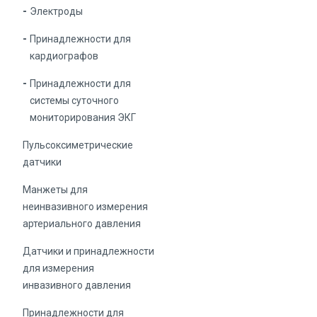
Электроды
Принадлежности для
кардиографов
Принадлежности для
системы суточного
мониторирования ЭКГ
Пульсоксиметрические
датчики
Манжеты для
неинвазивного измерения
артериального давления
Датчики и принадлежности
для измерения
инвазивного давления
Принадлежности для