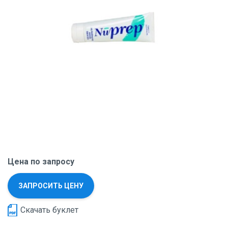
Цена по запросу
ЗАПРОСИТЬ ЦЕНУ
Скачать буклет