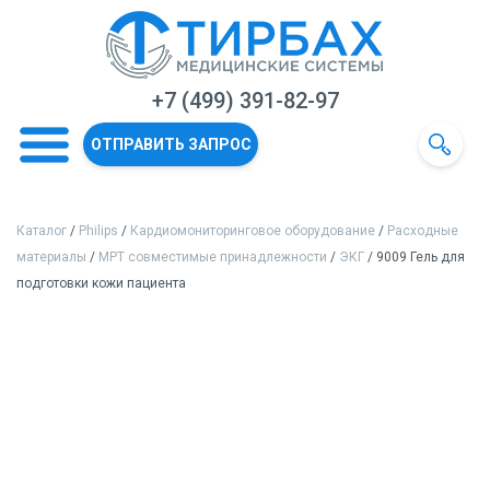
+7 (499) 391-82-97
ОТПРАВИТЬ ЗАПРОС
Каталог
/
Philips
/
Кардиомониторинговое оборудование
/
Расходные
материалы
/
МРТ совместимые принадлежности
/
ЭКГ
/ 9009 Гель для
подготовки кожи пациента