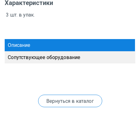
Характеристики
3 шт. в упак.
Описание
Сопутствующее оборудование
Вернуться в каталог