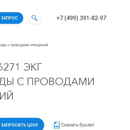
+7 (499) 391-82-97
 ЗАПРОС
роды с проводами отведений
6271 ЭКГ
ДЫ С ПРОВОДАМИ
ИЙ
Скачать буклет
ЗАПРОСИТЬ ЦЕНУ