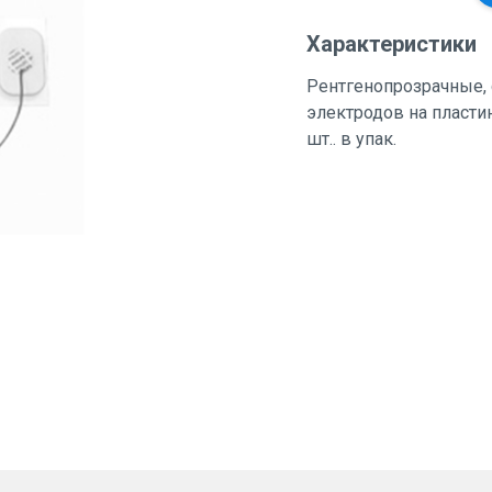
Характеристики
Рентгенопрозрачные, 
электродов на пластин
шт.. в упак.