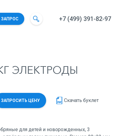
+7 (499) 391-82-97
 ЗАПРОС
ЭКГ ЭЛЕКТРОДЫ
Скачать буклет
ЗАПРОСИТЬ ЦЕНУ
бряные для детей и новорожденных, 3