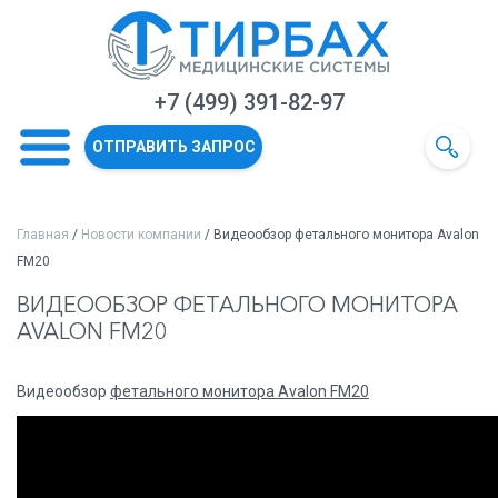
+7 (499) 391-82-97
ОТПРАВИТЬ ЗАПРОС
Главная
/
Новости компании
/ Видеообзор фетального монитора Avalon
FM20
ВИДЕООБЗОР ФЕТАЛЬНОГО МОНИТОРА
AVALON FM20
Видеообзор
фетального монитора Avalon FM20