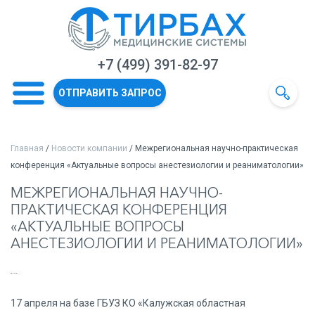
+7 (499) 391-82-97
ОТПРАВИТЬ ЗАПРОС
Главная
/
Новости компании
/ Межрегиональная научно-практическая
конференция «Актуальные вопросы анестезиологии и реаниматологии»
МЕЖРЕГИОНАЛЬНАЯ НАУЧНО-
ПРАКТИЧЕСКАЯ КОНФЕРЕНЦИЯ
«АКТУАЛЬНЫЕ ВОПРОСЫ
АНЕСТЕЗИОЛОГИИ И РЕАНИМАТОЛОГИИ»
17 апреля на базе ГБУЗ КО «Калужская областная