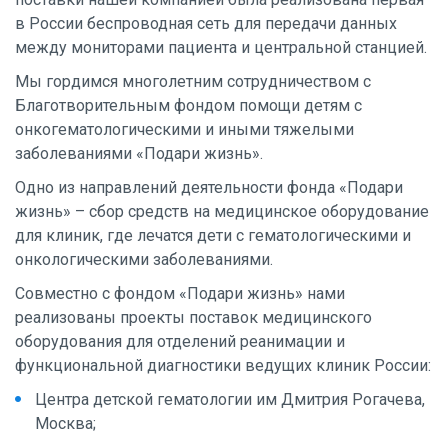
в России беспроводная сеть для передачи данных
между мониторами пациента и центральной станцией.
Мы гордимся многолетним сотрудничеством с
Благотворительным фондом помощи детям с
онкогематологическими и иными тяжелыми
заболеваниями «Подари жизнь».
Одно из направлений деятельности фонда «Подари
жизнь» – сбор средств на медицинское оборудование
для клиник, где лечатся дети с гематологическими и
онкологическими заболеваниями.
Совместно с фондом «Подари жизнь» нами
реализованы проекты поставок медицинского
оборудования для отделений реанимации и
функциональной диагностики ведущих клиник России:
Центра детской гематологии им Дмитрия Рогачева,
Москва;