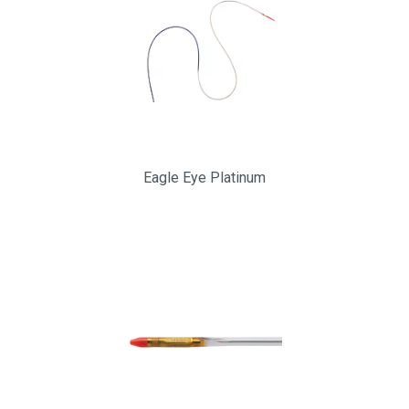
Eagle Eye Platinum