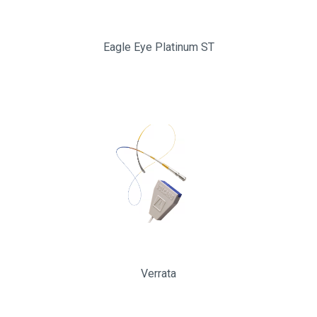
Eagle Eye Platinum ST
Verrata