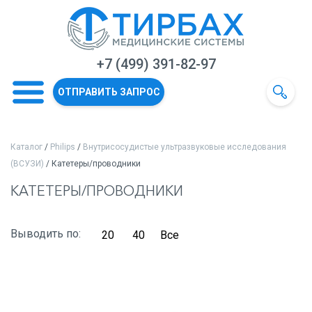
+7 (499) 391-82-97
ОТПРАВИТЬ ЗАПРОС
Каталог
/
Philips
/
Внутрисосудистые ультразвуковые исследования
(ВСУЗИ)
/ Катетеры/проводники
КАТЕТЕРЫ/ПРОВОДНИКИ
Выводить по:
20
40
Все