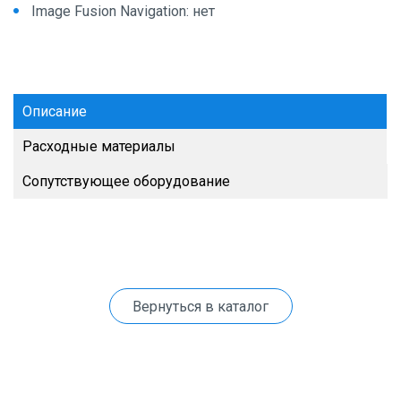
Image Fusion Navigation: нет
Описание
Расходные материалы
Сопутствующее оборудование
Вернуться в каталог