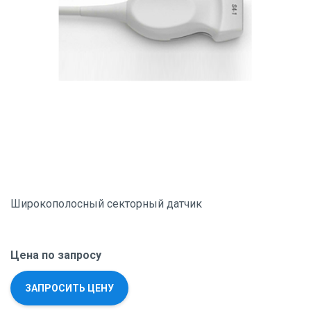
Широкополосный секторный датчик
Цена по запросу
ЗАПРОСИТЬ ЦЕНУ