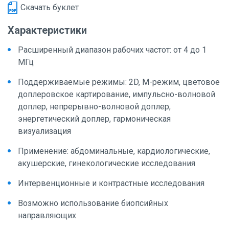
Скачать буклет
Характеристики
Расширенный диапазон рабочих частот: от 4 до 1
МГц
Поддерживаемые режимы: 2D, М-режим, цветовое
доплеровское картирование, импульсно-волновой
доплер, непрерывно-волновой доплер,
энергетический доплер, гармоническая
визуализация
Применение: абдоминальные, кардиологические,
акушерские, гинекологические исследования
Интервенционные и контрастные исследования
Возможно использование биопсийных
направляющих