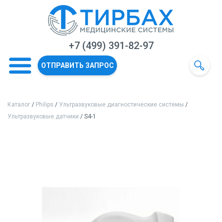
+7 (499) 391-82-97
ОТПРАВИТЬ ЗАПРОС
Каталог
/
Philips
/
Ультразвуковые диагностические системы
/
Ультразвуковые датчики
/ S4-1