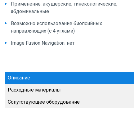
Применение: акушерские, гинекологические,
абдоминальные
Возможно использование биопсийных
направляющих (с 4 углами)
Image Fusion Navigation: нет
Описание
Расходные материалы
Сопутствующее оборудование