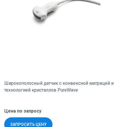
Широкополосный датчик с конвексной матрицей и
технологией кристаллов PureWave
Цена по запросу
ЗАПРОСИТЬ ЦЕНУ