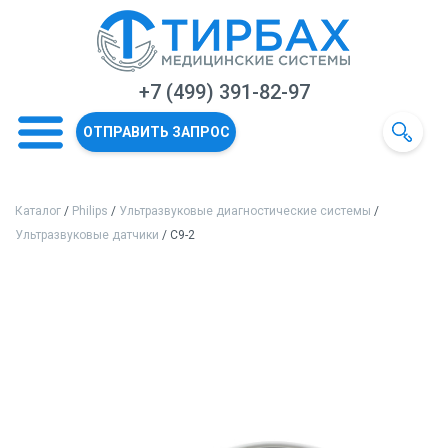
+7 (499) 391-82-97
ОТПРАВИТЬ ЗАПРОС
Каталог
/
Philips
/
Ультразвуковые диагностические системы
/
Ультразвуковые датчики
/ C9-2