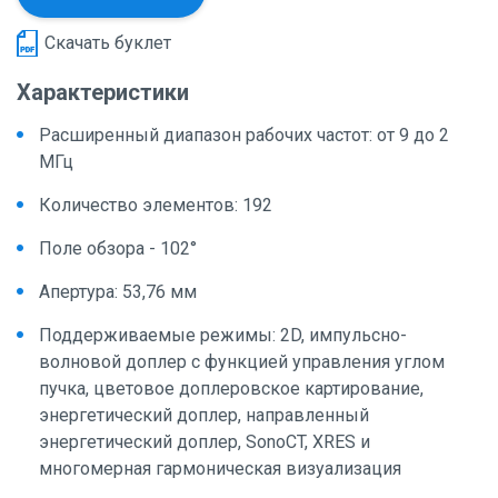
Скачать буклет
Характеристики
Расширенный диапазон рабочих частот: от 9 до 2
МГц
Количество элементов: 192
Поле обзора - 102°
Апертура: 53,76 мм
Поддерживаемые режимы: 2D, импульсно-
волновой доплер с функцией управления углом
пучка, цветовое доплеровское картирование,
энергетический доплер, направленный
энергетический доплер, SonoCT, XRES и
многомерная гармоническая визуализация