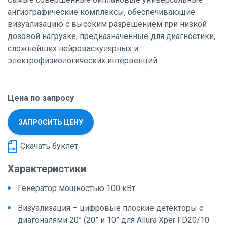
ангиографические комплексы, обеспечивающие
визуализацию с высоким разрешением при низкой
дозовой нагрузке, предназначенные для диагностики,
сложнейших нейроваскулярных и
электрофизиологических интервенций.
Цена по запросу
ЗАПРОСИТЬ ЦЕНУ
Скачать буклет
Характеристики
Генератор мощностью 100 кВт
Визуализация – цифровые плоские детекторы с
диагоналями 20” (20” и 10” для Allura Xper FD20/10