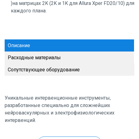
)на матрицах 2K (2K и 1K для Allura Xper FD20/10) для
каждого плана.
Описание
Расходные материалы
Сопутствующее оборудование
Уникальные интервенционные инструменты,
разработанные специально для сложнейших
нейроваскулярных и электрофизиологических
интервенций.