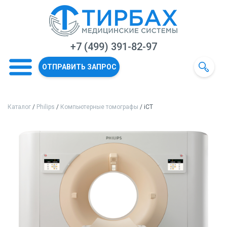
+7 (499) 391-82-97
ОТПРАВИТЬ ЗАПРОС
Каталог
/
Philips
/
Компьютерные томографы
/ iCT