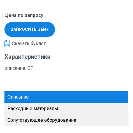
Цена по запросу
ЗАПРОСИТЬ ЦЕНУ
Скачать буклет
Характеристики
описание iCT
Описание
Расходные материалы
Сопутствующее оборудование