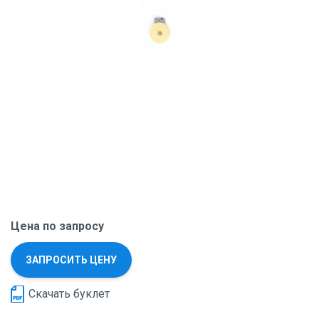
Цена по запросу
ЗАПРОСИТЬ ЦЕНУ
Скачать буклет