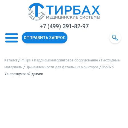
+7 (499) 391-82-97
ОТПРАВИТЬ ЗАПРОС
Каталог
/
Philips
/
Кардиомониторинговое оборудование
/
Расходные
материалы
/
Принадлежности для фетальных мониторов
/ 866076
Ультразвуковой датчик