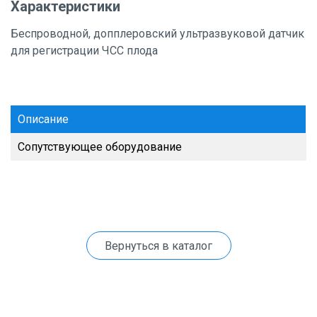
Характеристики
Беспроводной, допплеровский ультразвуковой датчик
для регистрации ЧСС плода
Описание
Сопутствующее оборудование
Вернуться в каталог