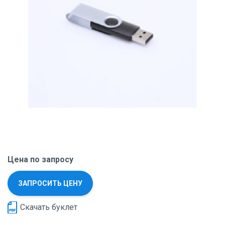
Цена по запросу
ЗАПРОСИТЬ ЦЕНУ
Скачать буклет