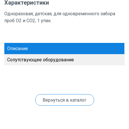
Характеристики
Одноразовая, детская, для одновременного забора
проб О2 и СО2, 1 упак.
Описание
Сопутствующее оборудование
Вернуться в каталог