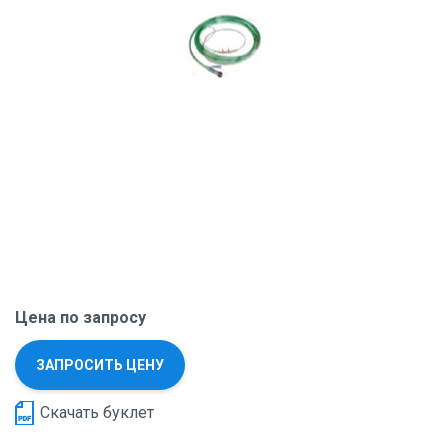
Цена по запросу
ЗАПРОСИТЬ ЦЕНУ
Скачать буклет