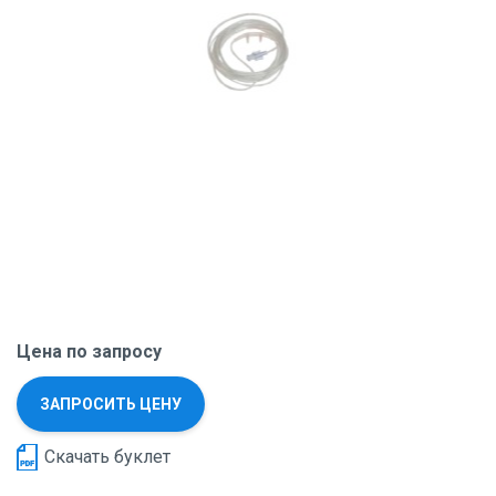
Цена по запросу
ЗАПРОСИТЬ ЦЕНУ
Скачать буклет