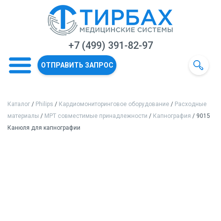
+7 (499) 391-82-97
ОТПРАВИТЬ ЗАПРОС
Каталог
/
Philips
/
Кардиомониторинговое оборудование
/
Расходные
материалы
/
МРТ совместимые принадлежности
/
Капнография
/ 9015
Канюля для капнографии