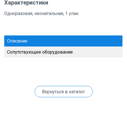
Характеристики
Одноразовая, неонатальная, 1 упак
Описание
Сопутствующее оборудование
Вернуться в каталог