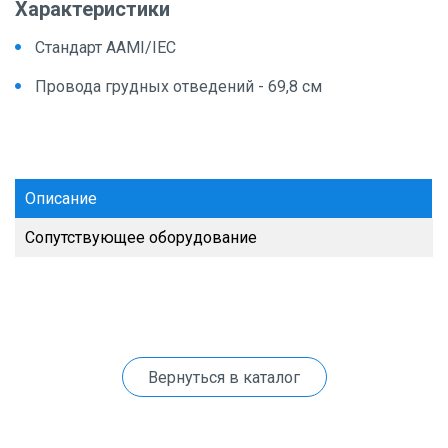
Характеристики
Стандарт AAMI/IEC
Провода грудных отведений - 69,8 см
Описание
Сопутствующее оборудование
Вернуться в каталог