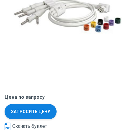
Цена по запросу
ЗАПРОСИТЬ ЦЕНУ
Скачать буклет