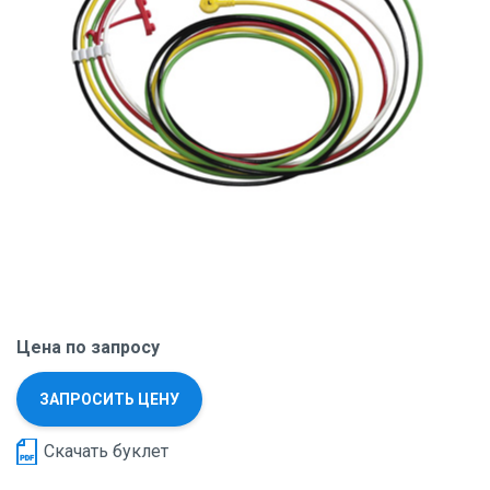
Цена по запросу
ЗАПРОСИТЬ ЦЕНУ
Скачать буклет