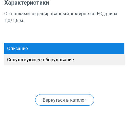
Характеристики
С кнопками, экранированный, кодировка IEC, длина
1,0/1,6 м.
Описание
Сопутствующее оборудование
Вернуться в каталог