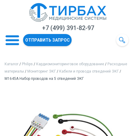
+7 (499) 391-82-97
ОТПРАВИТЬ ЗАПРОС
Каталог
/
Philips
/
Кардиомониторинговое оборудование
/
Расходные
материалы
/
Мониторинг ЭКГ
/
Кабели и провода отведений ЭКГ
/
M1645A Набор проводов на 5 отведений ЭКГ