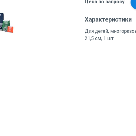
Цена по запросу
Характеристики
Для детей, многоразов
21,5 см, 1 шт.