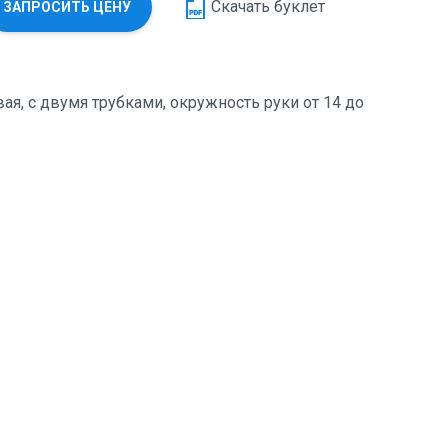
Скачать буклет
ЗАПРОСИТЬ ЦЕНУ
ая, с двумя трубками, окружность руки от 14 до