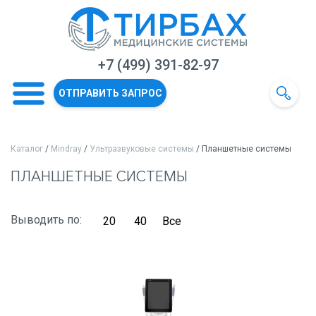
+7 (499) 391-82-97
ОТПРАВИТЬ ЗАПРОС
Каталог
/
Mindray
/
Ультразвуковые системы
/ Планшетные системы
ПЛАНШЕТНЫЕ СИСТЕМЫ
Выводить по:
20
40
Все