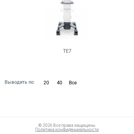
TE7
Выводить по:
20
40
Все
© 2026 Все права защищены.
Политика конфиденциальности