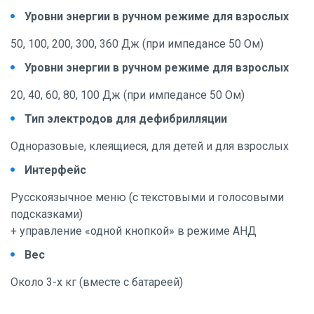
Уровни энергии в ручном режиме для взрослых
50, 100, 200, 300, 360 Дж (при импедансе 50 Ом)
Уровни энергии в ручном режиме для взрослых
20, 40, 60, 80, 100 Дж (при импедансе 50 Ом)
Тип электродов для дефибрилляции
Одноразовые, клеящиеся, для детей и для взрослых
Интерфейс
Русскоязычное меню (с текстовыми и голосовыми
подсказками)
+ управление «одной кнопкой» в режиме АНД
Вес
Около 3-х кг (вместе с батареей)