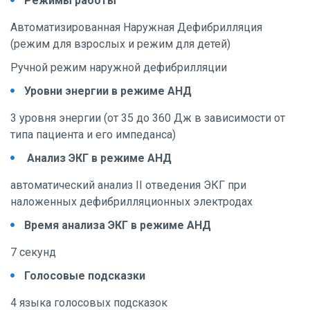
Режимы работы
Автоматизированная Наружная Дефибрилляция
(режим для взрослых и режим для детей)
Ручной режим наружной дефибрилляции
Уровни энергии в режиме АНД
3 уровня энергии (от 35 до 360 Дж в зависимости от
типа пациента и его импеданса)
Анализ ЭКГ в режиме АНД
автоматический анализ II отведения ЭКГ при
наложенных дефибрилляционных электродах
Время анализа ЭКГ в режиме АНД
7 секунд
Голосовые подсказки
4 языка голосовых подсказок