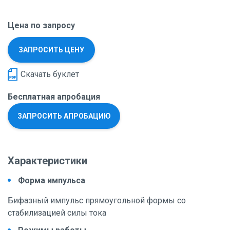
Цена по запросу
ЗАПРОСИТЬ ЦЕНУ
Скачать буклет
Бесплатная апробация
ЗАПРОСИТЬ АПРОБАЦИЮ
Характеристики
Форма импульса
Бифазный импульс прямоугольной формы со
стабилизацией силы тока