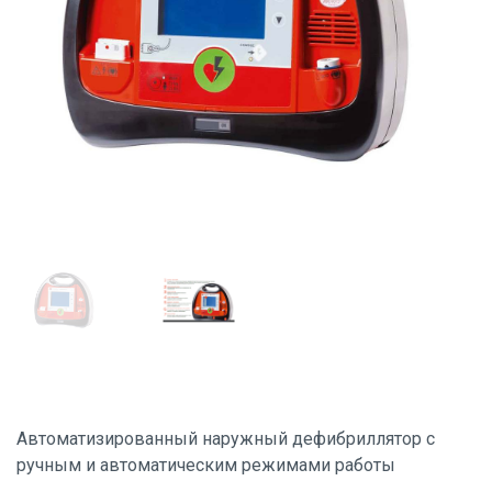
Автоматизированный наружный дефибриллятор c
ручным и автоматическим режимами работы