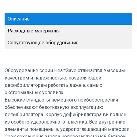
Описание
Расходные материалы
Сопутствующее оборудование
Оборудование серии HeartSave отличается высоким
качеством и надёжностью, позволяющей
дефибрилляторам работать даже в самых
экстремальных условиях.
Высокие стандарты немецкого приборостроения
обеспечивают безотказную эксплуатацию
дефибриллятора. Корпус дефибриллятора выполнен
из особого ударопрочного пластика. Все внутренние
элементы помещены в ударопоглащающий материал.
Срок сохранения заряда неперезаряжаемой батареи